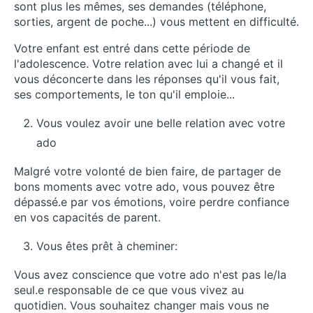
sont plus les mêmes, ses demandes (téléphone,
sorties, argent de poche...) vous mettent en difficulté.
Votre enfant est entré dans cette période de
l'adolescence. Votre relation avec lui a changé et il
vous déconcerte dans les réponses qu'il vous fait,
ses comportements, le ton qu'il emploie...
Vous voulez avoir une belle relation avec votre
ado
Malgré votre volonté de bien faire, de partager de
bons moments avec votre ado, vous pouvez être
dépassé.e par vos émotions, voire perdre confiance
en vos capacités de parent.
Vous êtes prêt à cheminer:
Vous avez conscience que votre ado n'est pas le/la
seul.e responsable de ce que vous vivez au
quotidien. Vous souhaitez changer mais vous ne