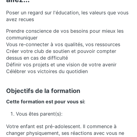
Poser un regard sur l'éducation, les valeurs que vous
avez recues
Prendre conscience de vos besoins pour mieux les
communiquer
Vous re-connecter à vos qualités, vos ressources
Créer votre club de soutien et pouvoir compter
dessus en cas de difficulté
Définir vos projets et une vision de votre avenir
Célébrer vos victoires du quotidien
Objectifs de la formation
Cette formation est pour vous si:
Vous êtes parent(s):
Votre enfant est pré-adolescent. Il commence à
changer physiquement, ses réactions avec vous ne