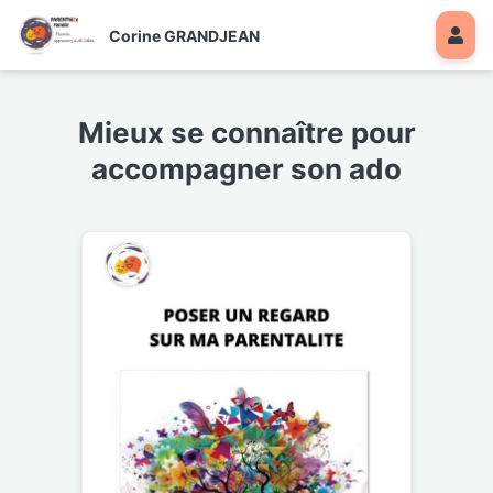
Corine GRANDJEAN
Mieux se connaître pour
accompagner son ado